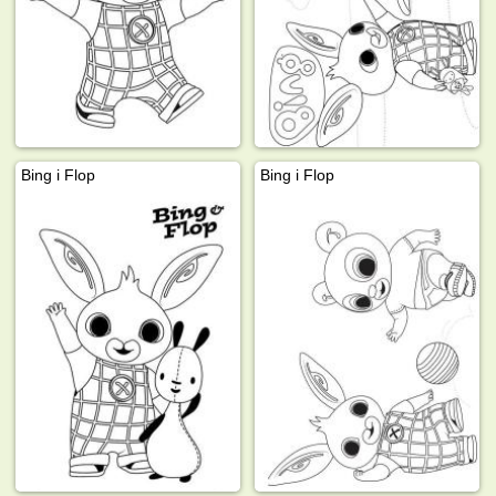
Bing i Flop
Bing i Flop