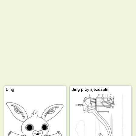
Bing
Bing przy zjeżdżalni