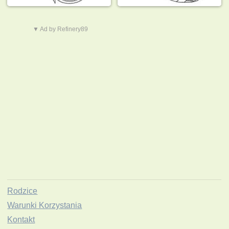
▼ Ad by Refinery89
Rodzice
Warunki Korzystania
Kontakt