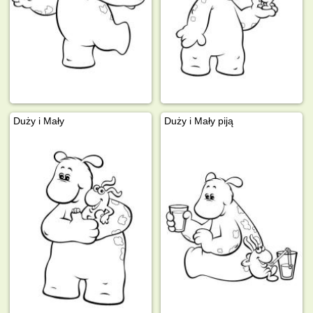
Duży i Mały
Duży i Mały piją