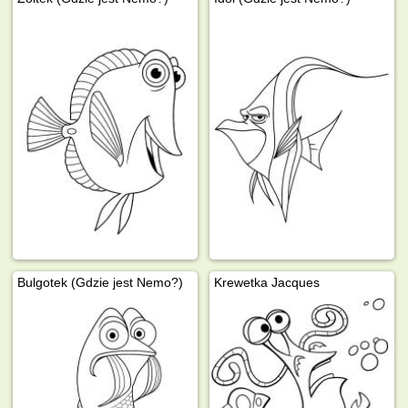
Bulgotek (Gdzie jest Nemo?)
Krewetka Jacques