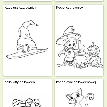
Kapelusz czarownicy
Kocioł czarownicy
hello kitty halloween
kot na dyni halloweenowej