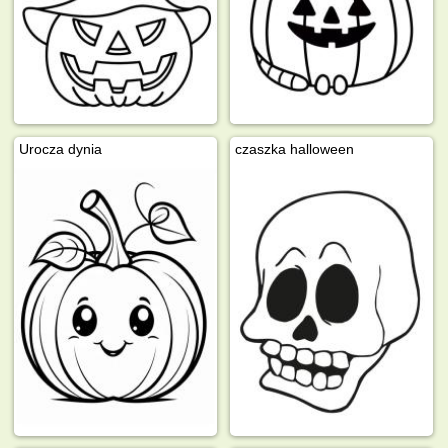
Urocza dynia
czaszka halloween