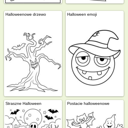
Halloweenowe drzewo
Halloween emoji
Straszne Halloween
Postacie halloweenowe