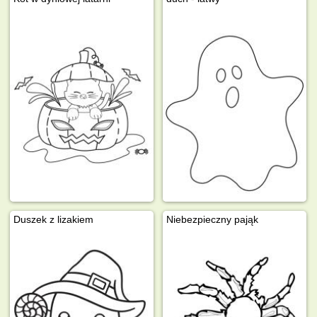
Duszek z lizakiem
Niebezpieczny pająk