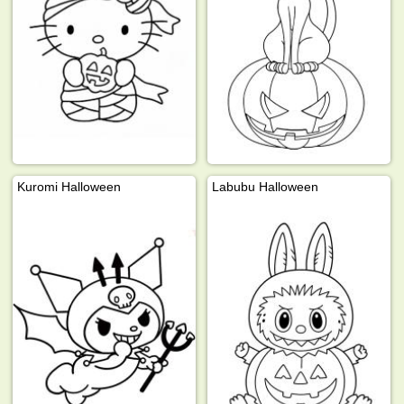
Kuromi Halloween
Labubu Halloween