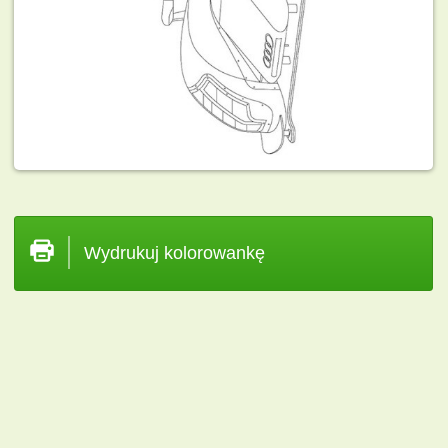
Wydrukuj kolorowankę