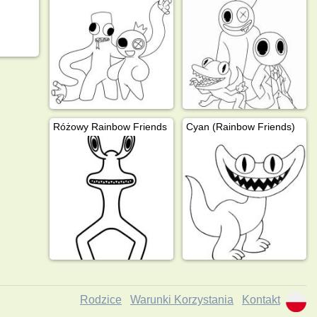
Różowy Rainbow Friends
Cyan (Rainbow Friends)
Rodzice
Warunki Korzystania
Kontakt