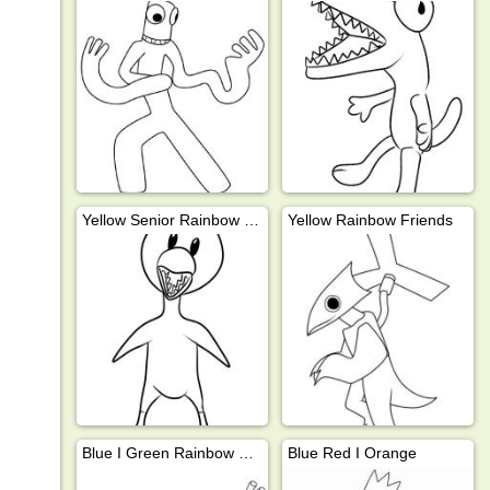
Yellow Senior Rainbow Friends
Yellow Rainbow Friends
Blue I Green Rainbow Friends
Blue Red I Orange