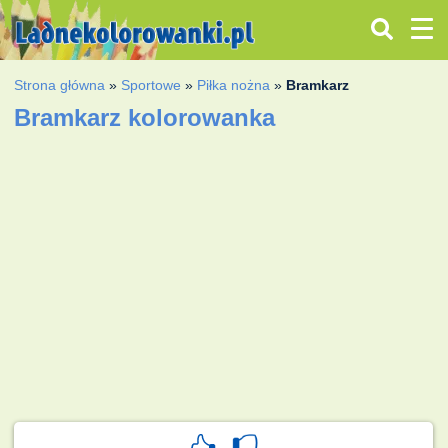
Strona główna
»
Sportowe
»
Piłka nożna
»
Bramkarz
Bramkarz kolorowanka