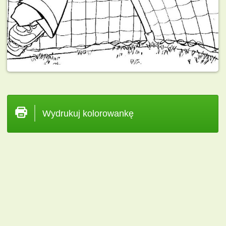
Wydrukuj kolorowankę