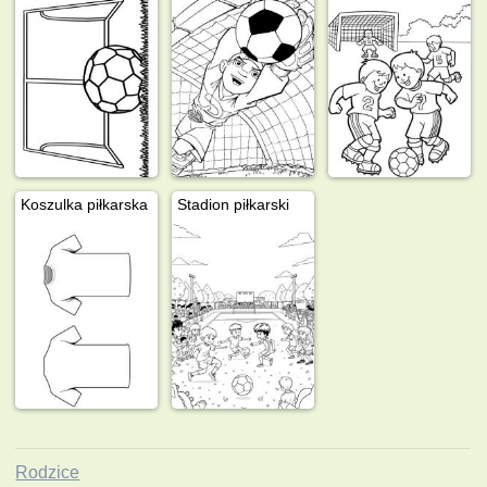
Koszulka piłkarska
Stadion piłkarski
Rodzice