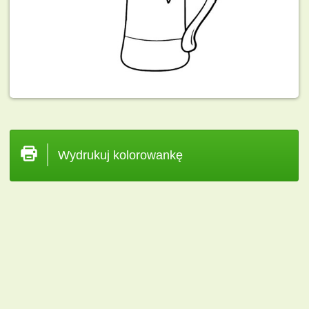
Wydrukuj kolorowankę