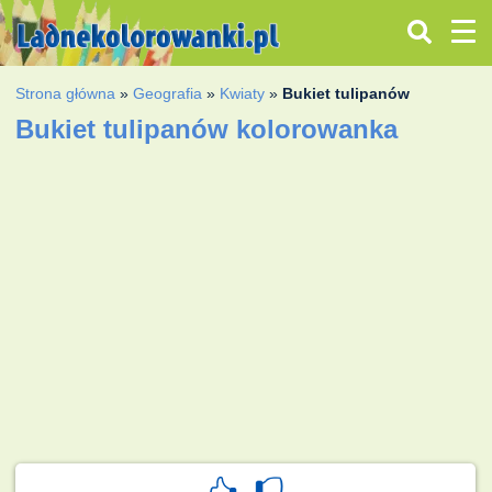
Strona główna
»
Geografia
»
Kwiaty
»
Bukiet tulipanów
Bukiet tulipanów kolorowanka