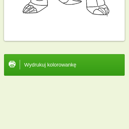
Wydrukuj kolorowankę