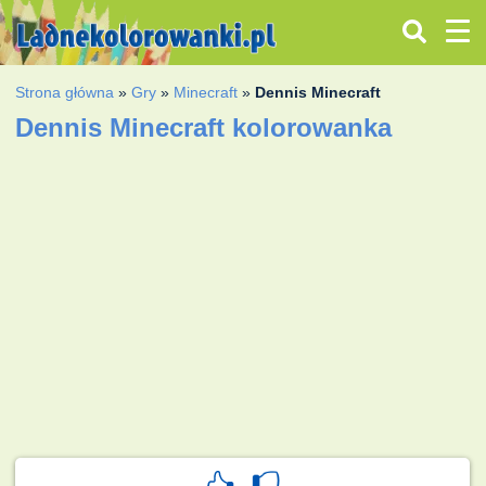
Strona główna
»
Gry
»
Minecraft
»
Dennis Minecraft
Dennis Minecraft kolorowanka