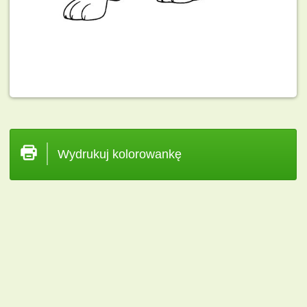
Wydrukuj kolorowankę