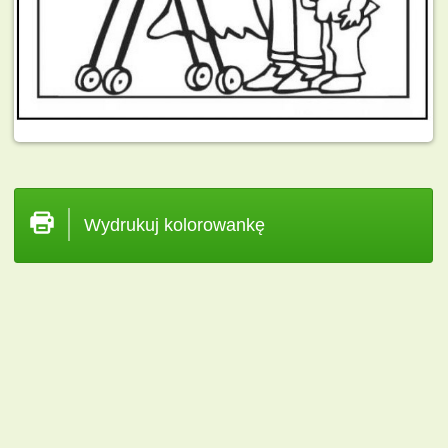
Wydrukuj kolorowankę