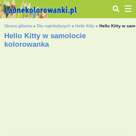
Strona główna
»
Dla najmłodszych
»
Hello Kitty
»
Hello Kitty w sam
Hello Kitty w samolocie
kolorowanka