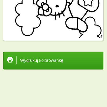
Wydrukuj kolorowankę