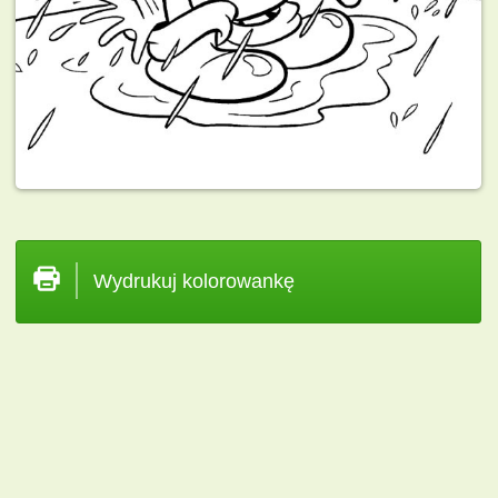
Wydrukuj kolorowankę