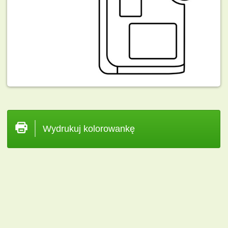
Wydrukuj kolorowankę