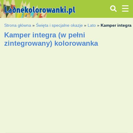
Strona główna
»
Święta i specjalne okazje
»
Lato
»
Kamper integra 
Kamper integra (w pełni
zintegrowany) kolorowanka