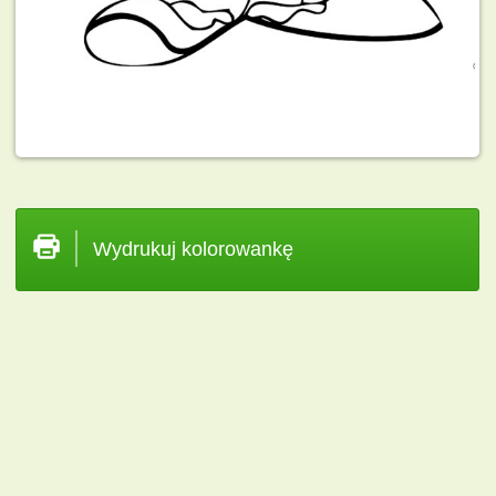
Wydrukuj kolorowankę