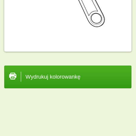
Wydrukuj kolorowankę