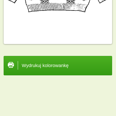
Wydrukuj kolorowankę