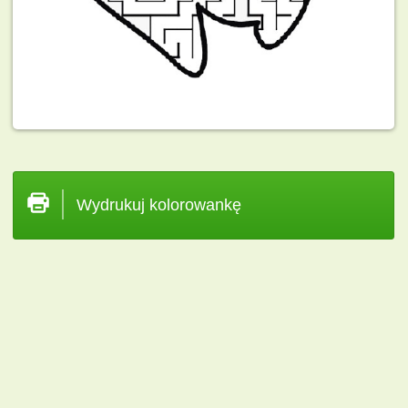
Wydrukuj kolorowankę