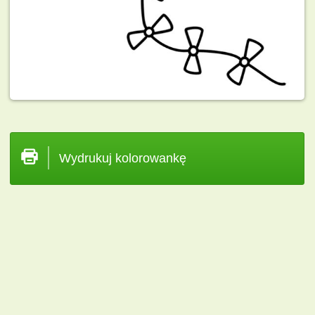
Wydrukuj kolorowankę