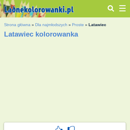
Strona główna
»
Dla najmłodszych
»
Proste
»
Latawiec
Latawiec kolorowanka