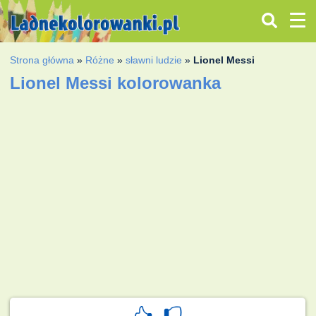
Strona główna
»
Różne
»
sławni ludzie
»
Lionel Messi
Lionel Messi kolorowanka