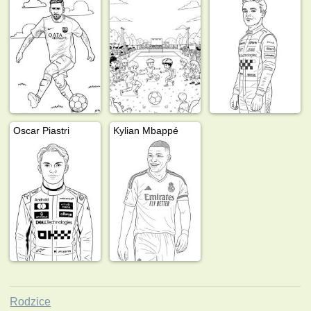
Oscar Piastri
Kylian Mbappé
Rodzice