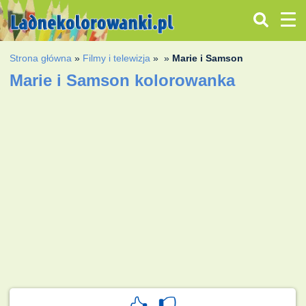
Strona główna
»
Filmy i telewizja
»
»
Marie i Samson
Marie i Samson kolorowanka