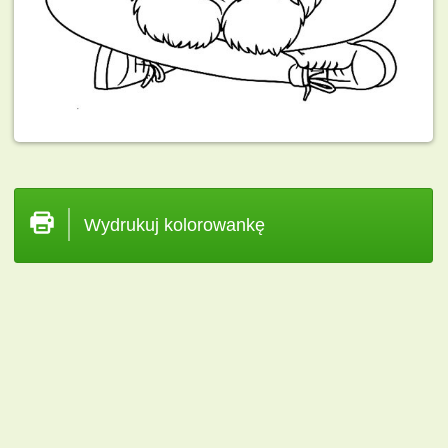
Wydrukuj kolorowankę