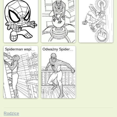
Spiderman wspina się na budynek
Odważny Spiderman
Rodzice