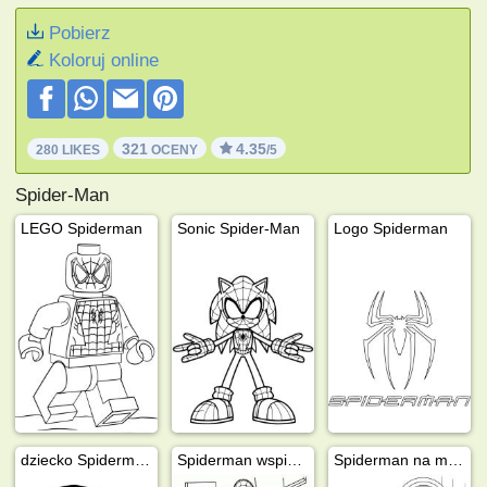
Pobierz
Koloruj online
321
4.35
280 LIKES
OCENY
/5
Spider-Man
LEGO Spiderman
Sonic Spider-Man
Logo Spiderman
dziecko Spiderman
Spiderman wspina się na budynek
Spiderman na motocyklu