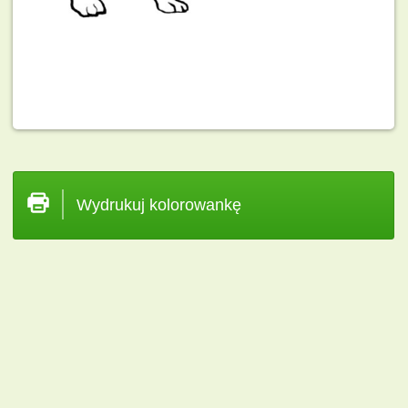
Wydrukuj kolorowankę