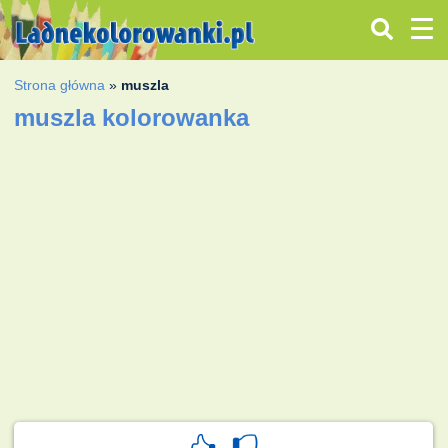
Strona główna
»
muszla
muszla kolorowanka