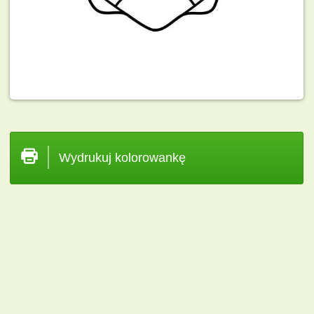
Wydrukuj kolorowankę