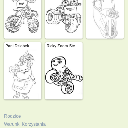
Pani Dziobek
Ricky Zoom Steel Awesome
Rodzice
Warunki Korzystania