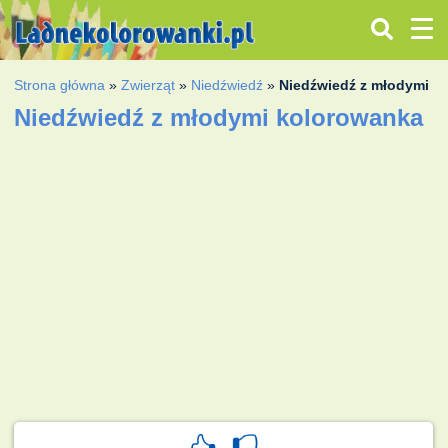
Strona główna
»
Zwierząt
»
Niedźwiedź
»
Niedźwiedź z młodymi
Niedźwiedź z młodymi kolorowanka