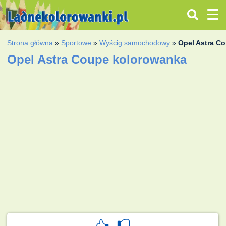
Strona główna
»
Sportowe
»
Wyścig samochodowy
»
Opel Astra C
Opel Astra Coupe kolorowanka