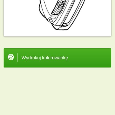
Wydrukuj kolorowankę