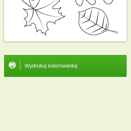
Wydrukuj kolorowankę