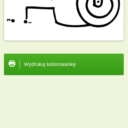
Wydrukuj kolorowankę