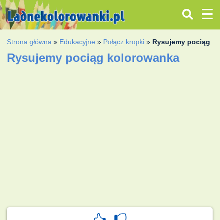
Strona główna
»
Edukacyjne
»
Połącz kropki
»
Rysujemy pociąg
Rysujemy pociąg kolorowanka