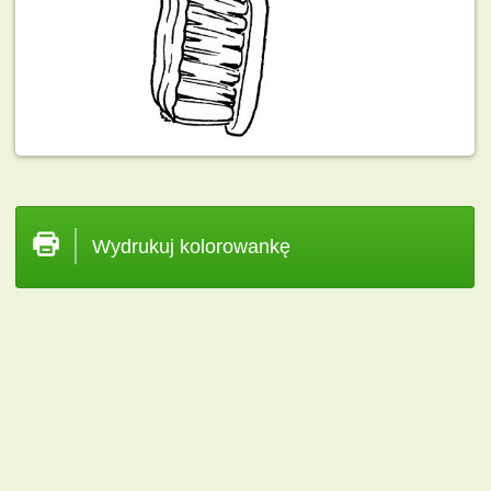
Wydrukuj kolorowankę