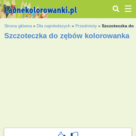
Strona główna
»
Dla najmłodszych
»
Przedmioty
»
Szczoteczka do
Szczoteczka do zębów kolorowanka