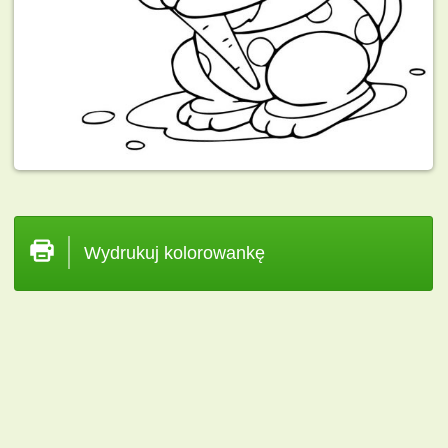
Wydrukuj kolorowankę