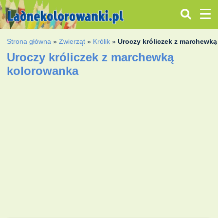
Strona główna
»
Zwierząt
»
Królik
»
Uroczy króliczek z marchewką
Uroczy króliczek z marchewką
kolorowanka