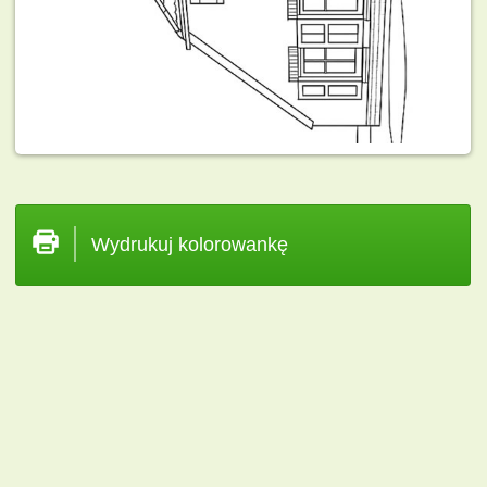
Wydrukuj kolorowankę