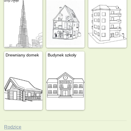
Drewniany domek
Budynek szkoły
Rodzice