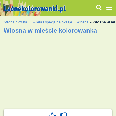
Strona główna
»
Święta i specjalne okazje
»
Wiosna
»
Wiosna w mi
Wiosna w mieście kolorowanka