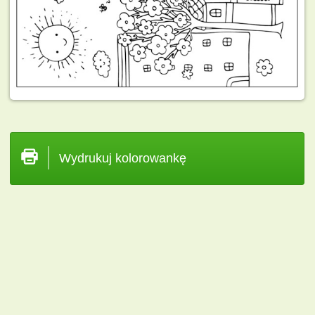
Wydrukuj kolorowankę