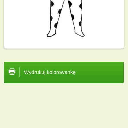
Wydrukuj kolorowankę