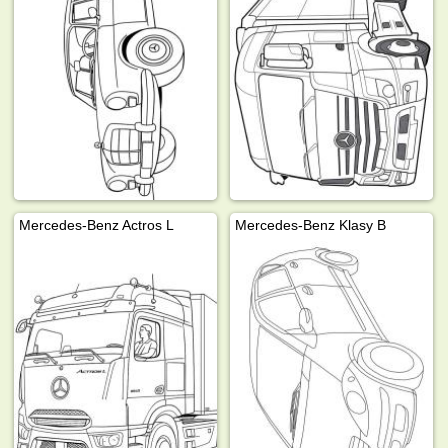
Mercedes-Benz Actros L
Mercedes-Benz Klasy B