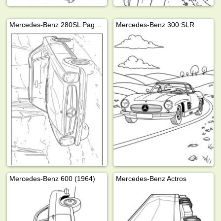
Mercedes-Benz 280SL Pagode 1968
Mercedes-Benz 300 SLR
Mercedes-Benz 600 (1964)
Mercedes-Benz Actros