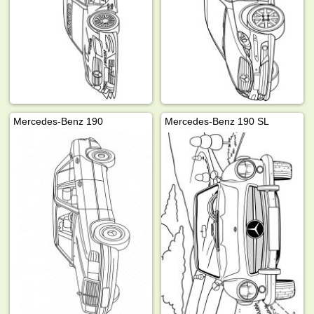
Mercedes-Benz 190
Mercedes-Benz 190 SL