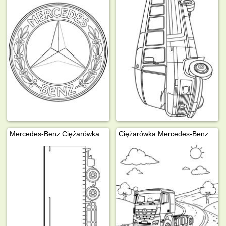
Mercedes-Benz Ciężarówka
Ciężarówka Mercedes-Benz