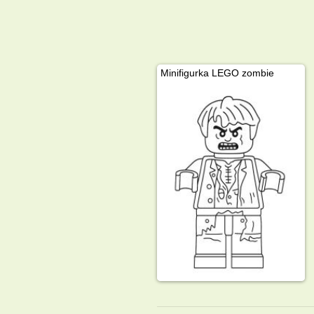
Minifigurka LEGO zombie