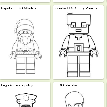
Figurka LEGO Mikołaja
Figurka LEGO z gry Minecraft
Lego komisarz policji
LEGO laleczka