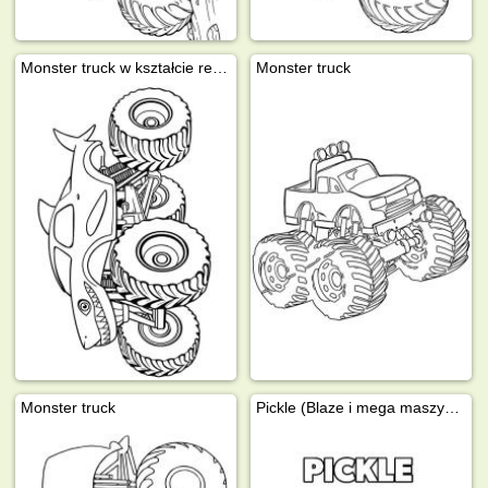
Monster truck w kształcie rekina
Monster truck
Monster truck
Pickle (Blaze i mega maszyny)