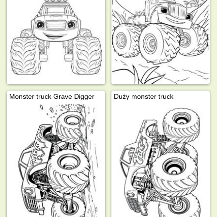
Monster truck Grave Digger
Duży monster truck