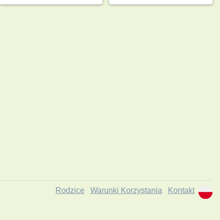
Rodzice
Warunki Korzystania
Kontakt