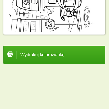
Wydrukuj kolorowankę