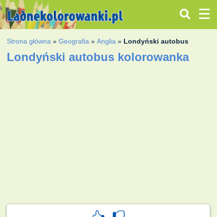
Strona główna
»
Geografia
»
Anglia
»
Londyński autobus
Londyński autobus kolorowanka