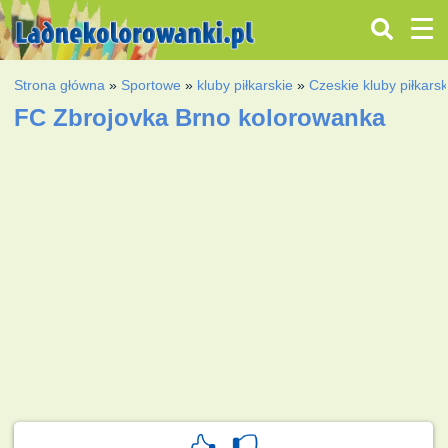
Strona główna
»
Sportowe
»
kluby piłkarskie
»
Czeskie kluby piłkarsk
FC Zbrojovka Brno kolorowanka