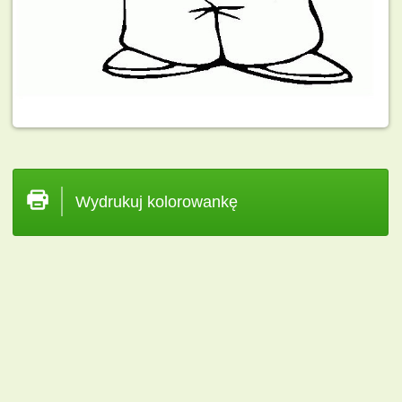
Wydrukuj kolorowankę