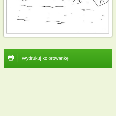
Wydrukuj kolorowankę