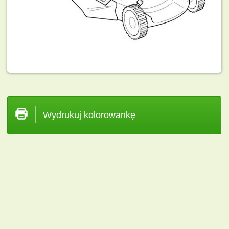
Wydrukuj kolorowankę