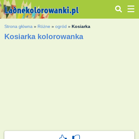
Strona główna
»
Różne
»
ogród
»
Kosiarka
Kosiarka kolorowanka