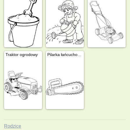
Traktor ogrodowy
Pilarka łańcuchowa
Rodzice