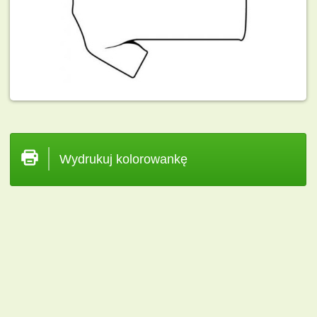
Wydrukuj kolorowankę