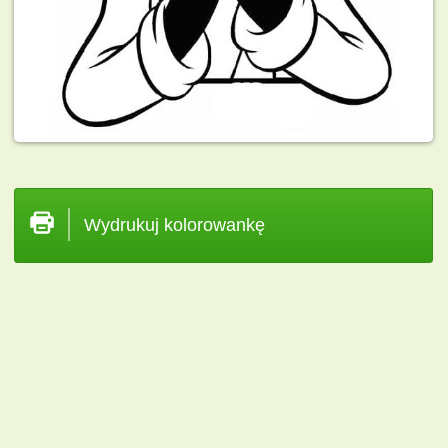
Wydrukuj kolorowankę