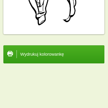
Wydrukuj kolorowankę