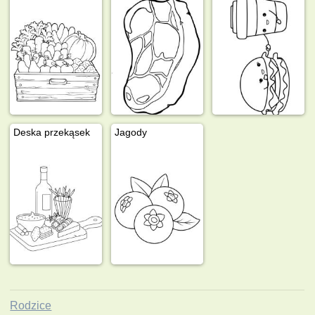
Deska przekąsek
Jagody
Rodzice