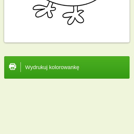
Wydrukuj kolorowankę