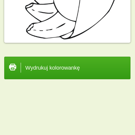
Wydrukuj kolorowankę