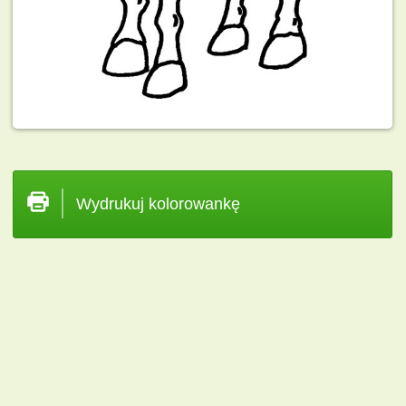
Wydrukuj kolorowankę