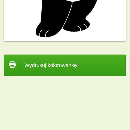
Wydrukuj kolorowankę